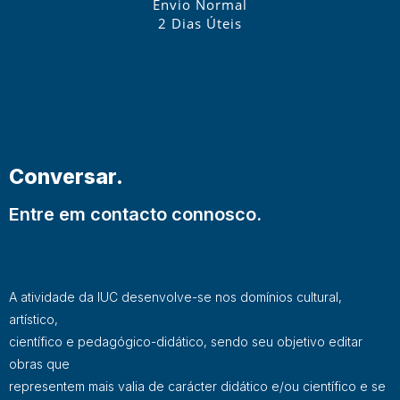
Envio Normal
2 Dias Úteis
Conversar.
Entre em contacto connosco.
A atividade da IUC desenvolve-se nos domínios cultural,
artístico,
científico e pedagógico-didático, sendo seu objetivo editar
obras que
representem mais valia de carácter didático e/ou científico e se