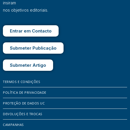
insiram
nos objetivos editoriais.
Entrar em Contacto
Submeter Publicação
Submeter Artigo
TERMOS E CONDIÇÕES
POLÍTICA DE PRIVACIDADE
PROTEÇÃO DE DADOS UC
DEVOLUÇÕES E TROCAS
CAMPANHAS