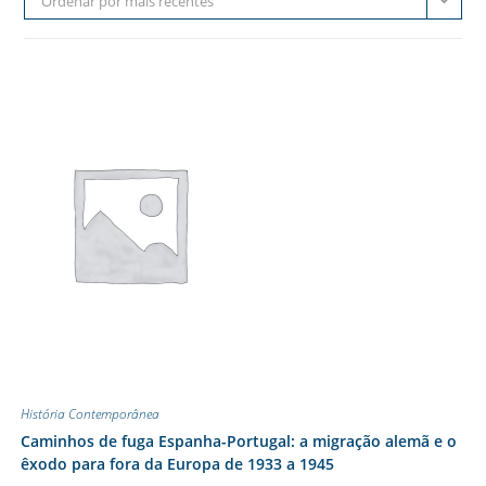
Ordenar por mais recentes
História Contemporânea
Caminhos de fuga Espanha-Portugal: a migração alemã e o
êxodo para fora da Europa de 1933 a 1945