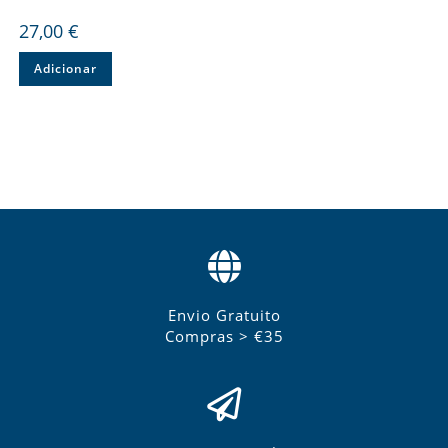
27,00
€
Adicionar
Envio Gratuito
Compras > €35