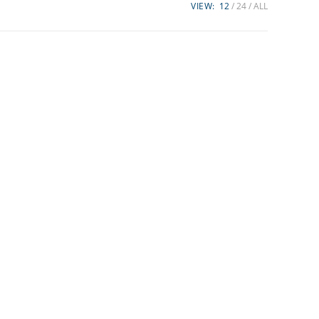
VIEW:
12
24
ALL