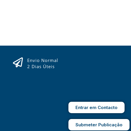
Envio Normal
2 Dias Úteis
Entrar em Contacto
Submeter Publicação