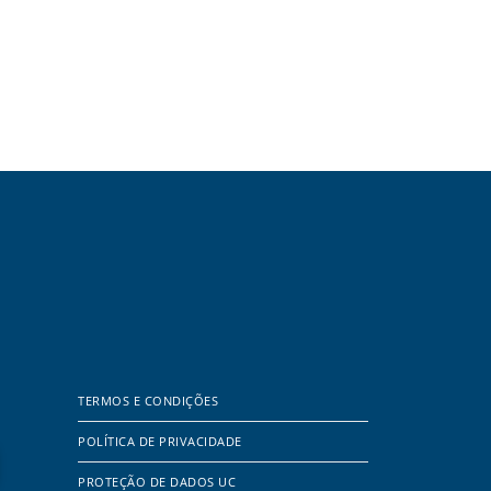
TERMOS E CONDIÇÕES
POLÍTICA DE PRIVACIDADE
PROTEÇÃO DE DADOS UC