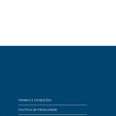
TERMOS E CONDIÇÕES
POLÍTICA DE PRIVACIDADE