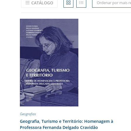
CATÁLOGO
Ordenar por mais r
Geografias
Geografia, Turismo e Território: Homenagem à
Professora Fernanda Delgado Cravidão