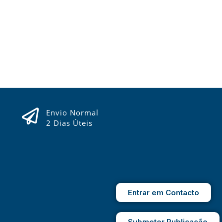
Envio Normal
2 Dias Úteis
Entrar em Contacto
Submeter Publicação