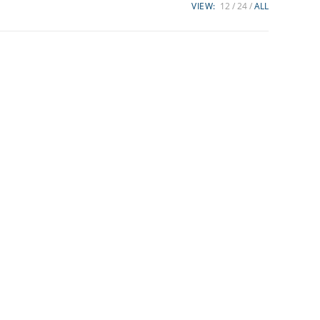
VIEW:
12
24
ALL