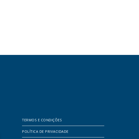
TERMOS E CONDIÇÕES
POLÍTICA DE PRIVACIDADE