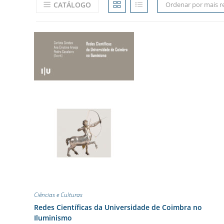
CATÁLOGO
Ordenar por mais r
Ciências e Culturas
Redes Científicas da Universidade de Coimbra no
Iluminismo