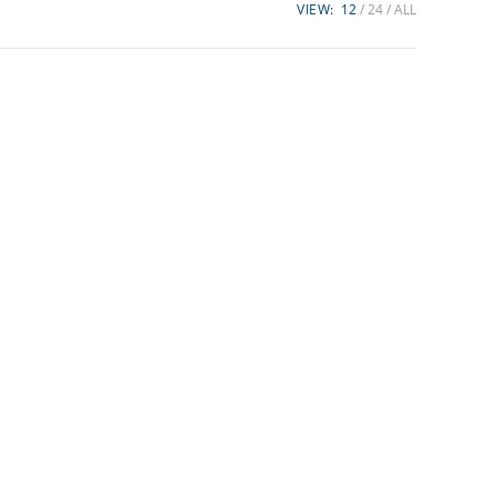
VIEW:
12
24
ALL