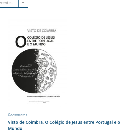
ecentes
Documentos
Visto de Coimbra, O Colégio de Jesus entre Portugal e o
Mundo