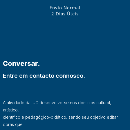
Envio Normal
2 Dias Úteis
Conversar.
Entre em contacto connosco.
A atividade da IUC desenvolve-se nos domínios cultural,
artístico,
científico e pedagógico-didático, sendo seu objetivo editar
obras que