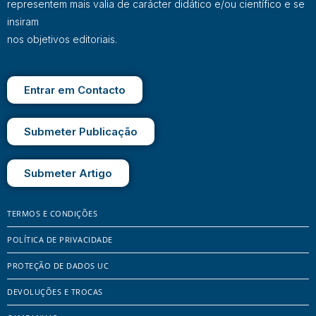
representem mais valia de carácter didático e/ou científico e se
insiram
nos objetivos editoriais.
Entrar em Contacto
Submeter Publicação
Submeter Artigo
TERMOS E CONDIÇÕES
POLÍTICA DE PRIVACIDADE
PROTEÇÃO DE DADOS UC
DEVOLUÇÕES E TROCAS