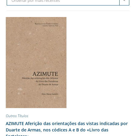
Ordenar por mais recentes
Outros Títulos
AZIMUTE Aferição das orientações das vistas indicadas por
Duarte de Armas, nos códices A e B do «Livro das