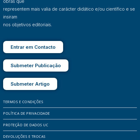
obras que
representem mais valia de carácter didático e/ou científico e se
insiram
nos objetivos editoriais.
Entrar em Contacto
Submeter Publicação
Submeter Artigo
TERMOS E CONDIÇÕES
POLÍTICA DE PRIVACIDADE
PROTEÇÃO DE DADOS UC
DEVOLUÇÕES E TROCAS