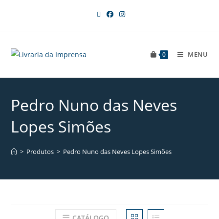
MENU
0
Pedro Nuno das Neves
Lopes Simões
>
Produtos
>
Pedro Nuno das Neves Lopes Simões
CATÁLOGO