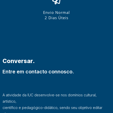
Envio Normal
2 Dias Úteis
Conversar.
Entre em contacto connosco.
A atividade da IUC desenvolve-se nos domínios cultural,
artístico,
científico e pedagógico-didático, sendo seu objetivo editar