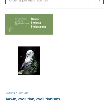
Ordenar por mais recentes
Ciências e Culturas
Darwin, evolution, evolutionisms