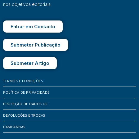
nos objetivos editoriais.
Entrar em Contacto
Submeter Publicação
Submeter Artigo
TERMOS E CONDIÇÕES
POLÍTICA DE PRIVACIDADE
PROTEÇÃO DE DADOS UC
DEVOLUÇÕES E TROCAS
CAMPANHAS