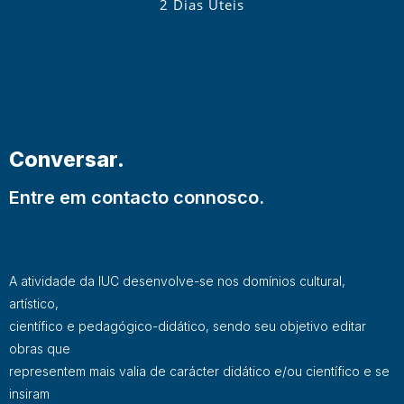
2 Dias Úteis
Conversar.
Entre em contacto connosco.
A atividade da IUC desenvolve-se nos domínios cultural,
artístico,
científico e pedagógico-didático, sendo seu objetivo editar
obras que
representem mais valia de carácter didático e/ou científico e se
insiram