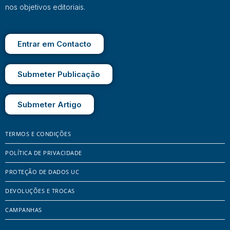
nos objetivos editoriais.
Entrar em Contacto
Submeter Publicação
Submeter Artigo
TERMOS E CONDIÇÕES
POLÍTICA DE PRIVACIDADE
PROTEÇÃO DE DADOS UC
DEVOLUÇÕES E TROCAS
CAMPANHAS