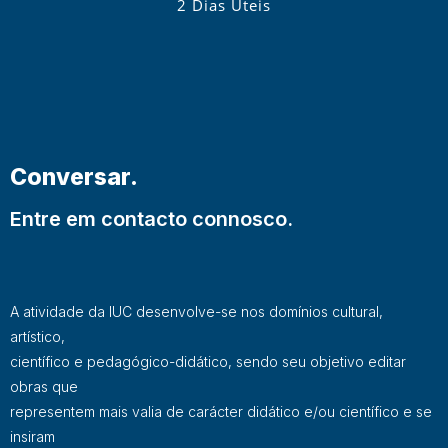
2 Dias Úteis
Conversar.
Entre em contacto connosco.
A atividade da IUC desenvolve-se nos domínios cultural,
artístico,
científico e pedagógico-didático, sendo seu objetivo editar
obras que
representem mais valia de carácter didático e/ou científico e se
insiram