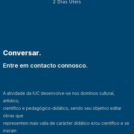
2 Dias Úteis
Conversar.
Entre em contacto connosco.
A atividade da IUC desenvolve-se nos domínios cultural,
artístico,
científico e pedagógico-didático, sendo seu objetivo editar
obras que
representem mais valia de carácter didático e/ou científico e se
insiram