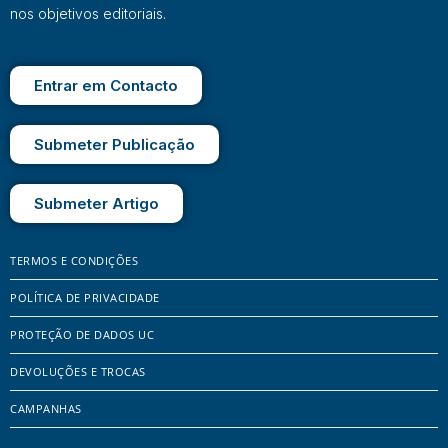
nos objetivos editoriais.
Entrar em Contacto
Submeter Publicação
Submeter Artigo
TERMOS E CONDIÇÕES
POLÍTICA DE PRIVACIDADE
PROTEÇÃO DE DADOS UC
DEVOLUÇÕES E TROCAS
CAMPANHAS