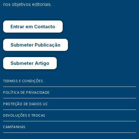
nos objetivos editoriais.
Entrar em Contacto
Submeter Publicação
Submeter Artigo
TERMOS E CONDIÇÕES
POLÍTICA DE PRIVACIDADE
PROTEÇÃO DE DADOS UC
DEVOLUÇÕES E TROCAS
CAMPANHAS