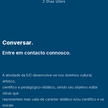
2 Dias Úteis
Conversar.
Entre em contacto connosco.
A atividade da IUC desenvolve-se nos domínios cultural,
artístico,
científico e pedagógico-didático, sendo seu objetivo editar
obras que
representem mais valia de carácter didático e/ou científico e se
insiram