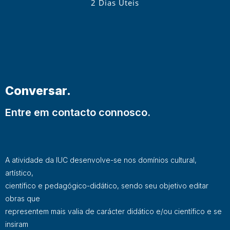
2 Dias Úteis
Conversar.
Entre em contacto connosco.
A atividade da IUC desenvolve-se nos domínios cultural,
artístico,
científico e pedagógico-didático, sendo seu objetivo editar
obras que
representem mais valia de carácter didático e/ou científico e se
insiram