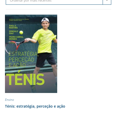
Ordenar por mais recentes
Ensino
Ténis: estratégia, perceção e ação