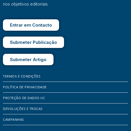
nos objetivos editoriais.
Entrar em Contacto
Submeter Publicação
Submeter Artigo
TERMOS E CONDIÇÕES
POLÍTICA DE PRIVACIDADE
PROTEÇÃO DE DADOS UC
DEVOLUÇÕES E TROCAS
CAMPANHAS