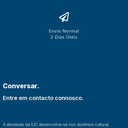
Envio Normal
2 Dias Úteis
Conversar.
Entre em contacto connosco.
A atividade da IUC desenvolve-se nos domínios cultural,