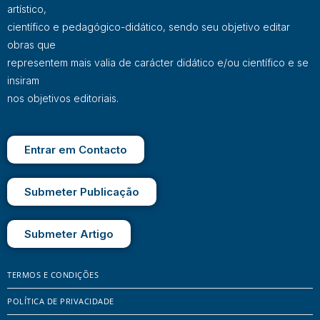
artístico,
científico e pedagógico-didático, sendo seu objetivo editar
obras que
representem mais valia de carácter didático e/ou científico e se
insiram
nos objetivos editoriais.
Entrar em Contacto
Submeter Publicação
Submeter Artigo
TERMOS E CONDIÇÕES
POLÍTICA DE PRIVACIDADE