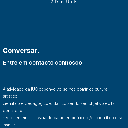
2 Dias Úteis
Conversar.
Entre em contacto connosco.
A atividade da IUC desenvolve-se nos domínios cultural,
artístico,
científico e pedagógico-didático, sendo seu objetivo editar
obras que
representem mais valia de carácter didático e/ou científico e se
insiram