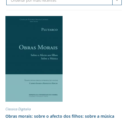
Ordenar por mais recentes
Classica Digitalia
Obras morais: sobre o afecto dos filhos: sobre a música