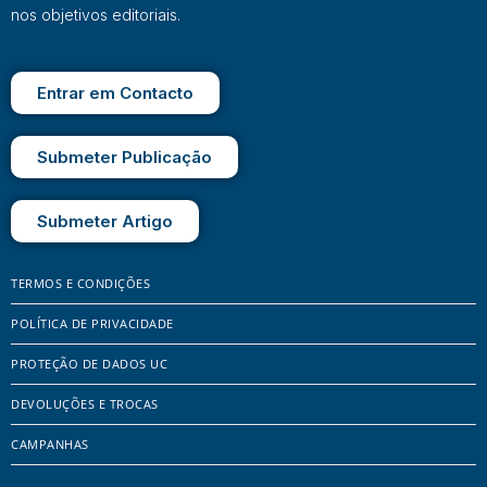
nos objetivos editoriais.
Entrar em Contacto
Submeter Publicação
Submeter Artigo
TERMOS E CONDIÇÕES
POLÍTICA DE PRIVACIDADE
PROTEÇÃO DE DADOS UC
DEVOLUÇÕES E TROCAS
CAMPANHAS