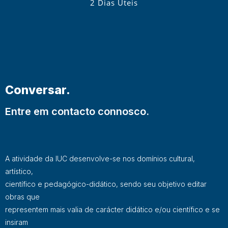
2 Dias Úteis
Conversar.
Entre em contacto connosco.
A atividade da IUC desenvolve-se nos domínios cultural,
artístico,
científico e pedagógico-didático, sendo seu objetivo editar
obras que
representem mais valia de carácter didático e/ou científico e se
insiram