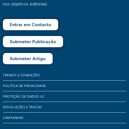
nos objetivos editoriais.
Entrar em Contacto
Submeter Publicação
Submeter Artigo
TERMOS E CONDIÇÕES
POLÍTICA DE PRIVACIDADE
PROTEÇÃO DE DADOS UC
DEVOLUÇÕES E TROCAS
CAMPANHAS