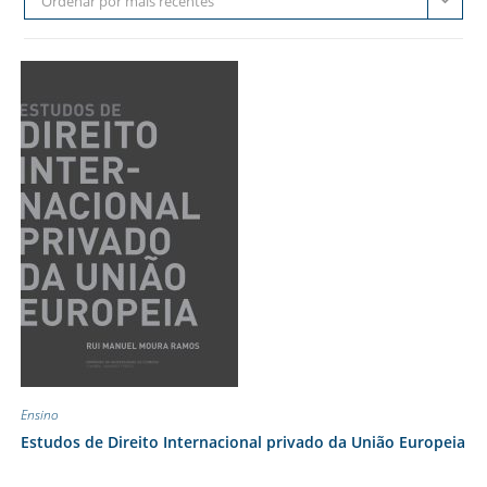
Ordenar por mais recentes
Ensino
Estudos de Direito Internacional privado da União Europeia