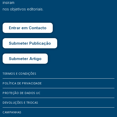
insiram
nos objetivos editoriais.
Entrar em Contacto
Submeter Publicação
Submeter Artigo
TERMOS E CONDIÇÕES
POLÍTICA DE PRIVACIDADE
PROTEÇÃO DE DADOS UC
DEVOLUÇÕES E TROCAS
CAMPANHAS