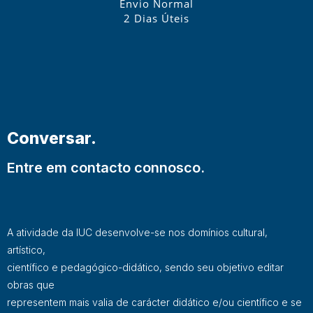
Envio Normal
2 Dias Úteis
Conversar.
Entre em contacto connosco.
A atividade da IUC desenvolve-se nos domínios cultural,
artístico,
científico e pedagógico-didático, sendo seu objetivo editar
obras que
representem mais valia de carácter didático e/ou científico e se