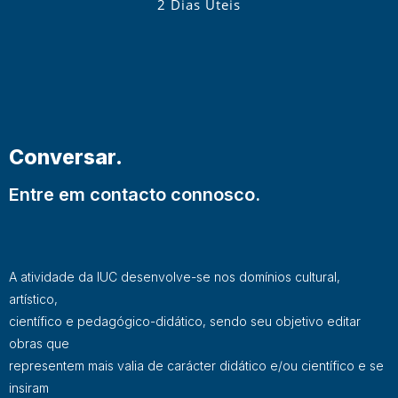
2 Dias Úteis
Conversar.
Entre em contacto connosco.
A atividade da IUC desenvolve-se nos domínios cultural,
artístico,
científico e pedagógico-didático, sendo seu objetivo editar
obras que
representem mais valia de carácter didático e/ou científico e se
insiram