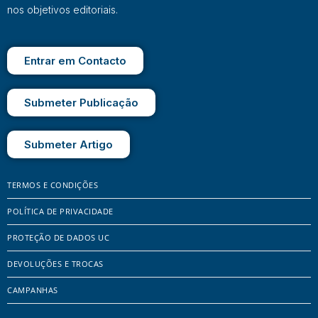
nos objetivos editoriais.
Entrar em Contacto
Submeter Publicação
Submeter Artigo
TERMOS E CONDIÇÕES
POLÍTICA DE PRIVACIDADE
PROTEÇÃO DE DADOS UC
DEVOLUÇÕES E TROCAS
CAMPANHAS