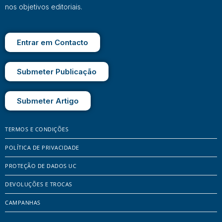
nos objetivos editoriais.
Entrar em Contacto
Submeter Publicação
Submeter Artigo
TERMOS E CONDIÇÕES
POLÍTICA DE PRIVACIDADE
PROTEÇÃO DE DADOS UC
DEVOLUÇÕES E TROCAS
CAMPANHAS