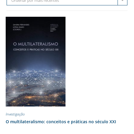
Ordenar por mais recentes
Investigação
O multilateralismo: conceitos e práticas no século XXI