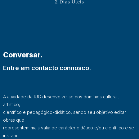
2 Dias Úteis
Conversar.
Entre em contacto connosco.
A atividade da IUC desenvolve-se nos domínios cultural,
artístico,
científico e pedagógico-didático, sendo seu objetivo editar
obras que
representem mais valia de carácter didático e/ou científico e se
insiram