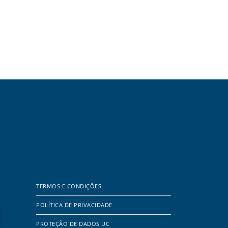
TERMOS E CONDIÇÕES
POLÍTICA DE PRIVACIDADE
PROTEÇÃO DE DADOS UC