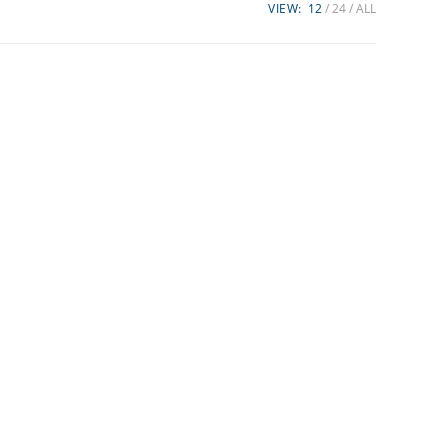
VIEW:
12
24
ALL