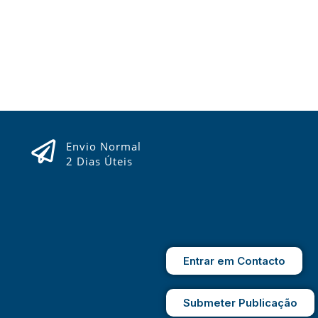
Envio Normal
2 Dias Úteis
Entrar em Contacto
Submeter Publicação