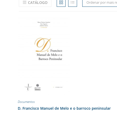
CATÁLOGO
Ordenar por mais r
Documentos
D. Francisco Manuel de Melo e o barroco peninsular