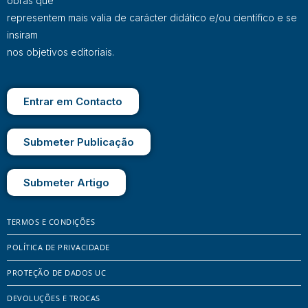
obras que
representem mais valia de carácter didático e/ou científico e se
insiram
nos objetivos editoriais.
Entrar em Contacto
Submeter Publicação
Submeter Artigo
TERMOS E CONDIÇÕES
POLÍTICA DE PRIVACIDADE
PROTEÇÃO DE DADOS UC
DEVOLUÇÕES E TROCAS