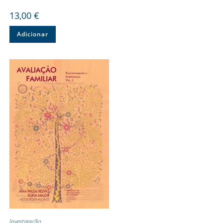
13,00
€
Adicionar
Investigação