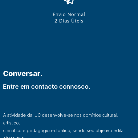
Envio Normal
2 Dias Úteis
Conversar.
Entre em contacto connosco.
A atividade da IUC desenvolve-se nos domínios cultural,
artístico,
científico e pedagógico-didático, sendo seu objetivo editar