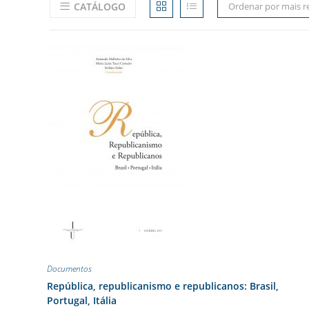
CATÁLOGO
Ordenar por mais r
Documentos
República, republicanismo e republicanos: Brasil,
Portugal, Itália