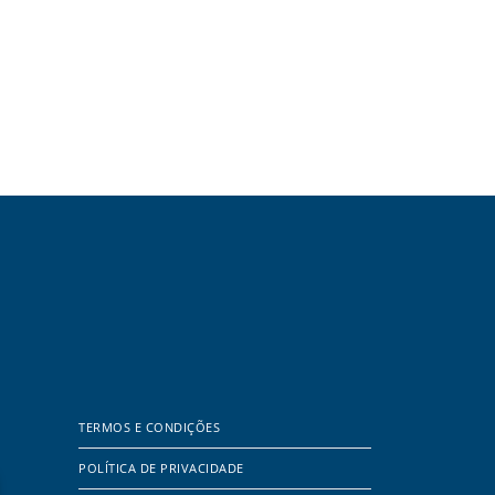
TERMOS E CONDIÇÕES
POLÍTICA DE PRIVACIDADE