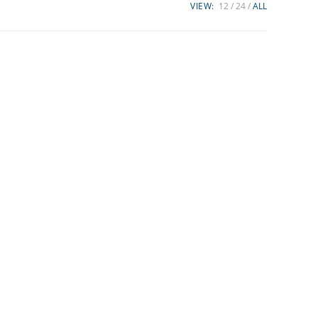
VIEW:
12
24
ALL