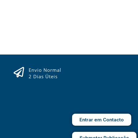
Envio Normal
2 Dias Úteis
Entrar em Contacto
Submeter Publicação