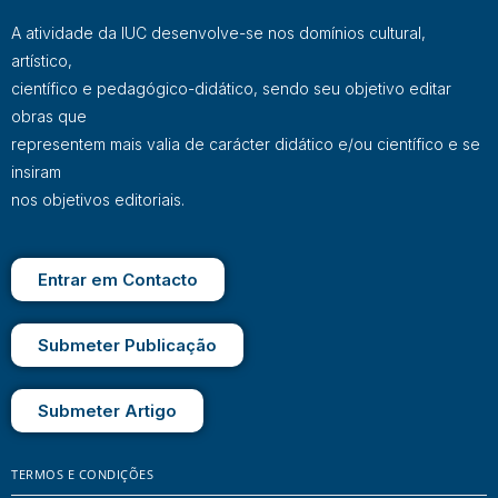
A atividade da IUC desenvolve-se nos domínios cultural,
artístico,
científico e pedagógico-didático, sendo seu objetivo editar
obras que
representem mais valia de carácter didático e/ou científico e se
insiram
nos objetivos editoriais.
Entrar em Contacto
Submeter Publicação
Submeter Artigo
TERMOS E CONDIÇÕES