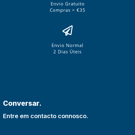
Envio Gratuito
Compras > €35
Envio Normal
2 Dias Úteis
Conversar.
Entre em contacto connosco.