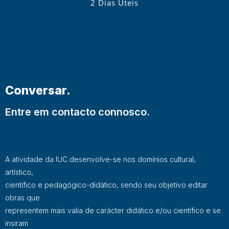
2 Dias Úteis
Conversar.
Entre em contacto connosco.
A atividade da IUC desenvolve-se nos domínios cultural,
artístico,
científico e pedagógico-didático, sendo seu objetivo editar
obras que
representem mais valia de carácter didático e/ou científico e se
insiram