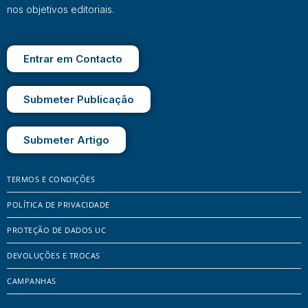
nos objetivos editoriais.
Entrar em Contacto
Submeter Publicação
Submeter Artigo
TERMOS E CONDIÇÕES
POLÍTICA DE PRIVACIDADE
PROTEÇÃO DE DADOS UC
DEVOLUÇÕES E TROCAS
CAMPANHAS