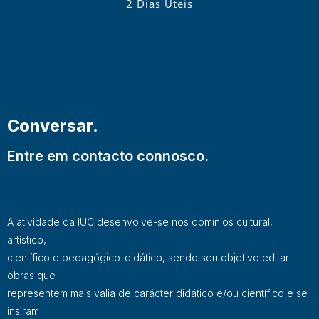
2 Dias Úteis
Conversar.
Entre em contacto connosco.
A atividade da IUC desenvolve-se nos domínios cultural,
artístico,
científico e pedagógico-didático, sendo seu objetivo editar
obras que
representem mais valia de carácter didático e/ou científico e se
insiram