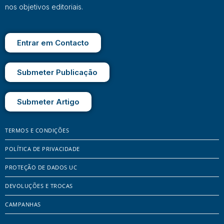
nos objetivos editoriais.
Entrar em Contacto
Submeter Publicação
Submeter Artigo
TERMOS E CONDIÇÕES
POLÍTICA DE PRIVACIDADE
PROTEÇÃO DE DADOS UC
DEVOLUÇÕES E TROCAS
CAMPANHAS