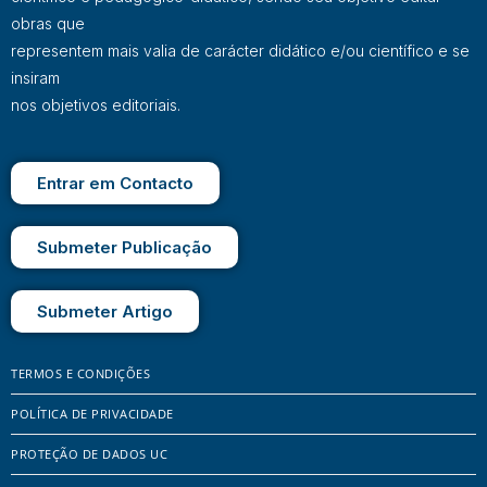
obras que
representem mais valia de carácter didático e/ou científico e se
insiram
nos objetivos editoriais.
Entrar em Contacto
Submeter Publicação
Submeter Artigo
TERMOS E CONDIÇÕES
POLÍTICA DE PRIVACIDADE
PROTEÇÃO DE DADOS UC