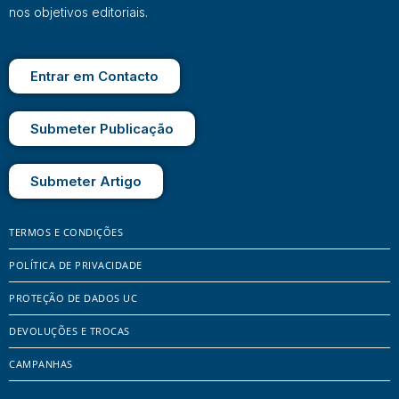
nos objetivos editoriais.
Entrar em Contacto
Submeter Publicação
Submeter Artigo
TERMOS E CONDIÇÕES
POLÍTICA DE PRIVACIDADE
PROTEÇÃO DE DADOS UC
DEVOLUÇÕES E TROCAS
CAMPANHAS