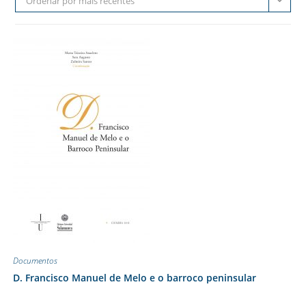
Ordenar por mais recentes
Documentos
D. Francisco Manuel de Melo e o barroco peninsular