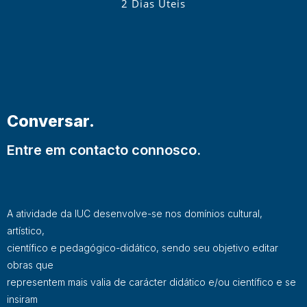
2 Dias Úteis
Conversar.
Entre em contacto connosco.
A atividade da IUC desenvolve-se nos domínios cultural,
artístico,
científico e pedagógico-didático, sendo seu objetivo editar
obras que
representem mais valia de carácter didático e/ou científico e se
insiram