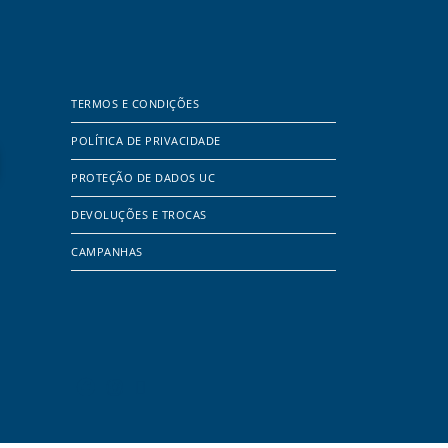
TERMOS E CONDIÇÕES
POLÍTICA DE PRIVACIDADE
PROTEÇÃO DE DADOS UC
DEVOLUÇÕES E TROCAS
CAMPANHAS