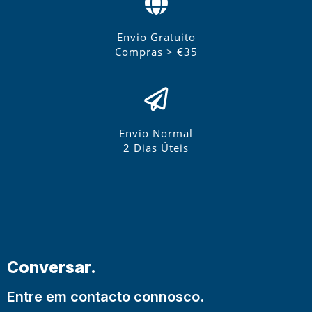
Envio Gratuito
Compras > €35
Envio Normal
2 Dias Úteis
Conversar.
Entre em contacto connosco.