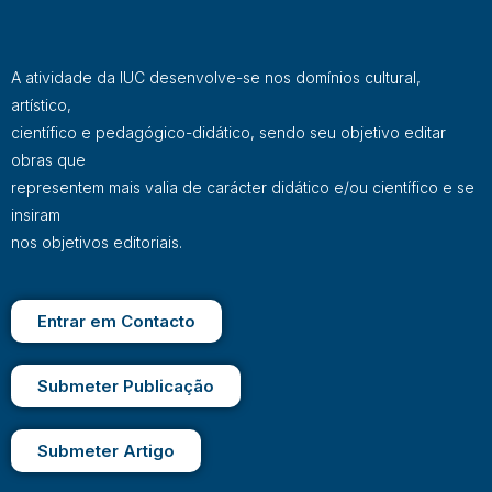
A atividade da IUC desenvolve-se nos domínios cultural,
artístico,
científico e pedagógico-didático, sendo seu objetivo editar
obras que
representem mais valia de carácter didático e/ou científico e se
insiram
nos objetivos editoriais.
Entrar em Contacto
Submeter Publicação
Submeter Artigo