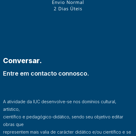
Envio Normal
2 Dias Úteis
Conversar.
Entre em contacto connosco.
A atividade da IUC desenvolve-se nos domínios cultural,
artístico,
científico e pedagógico-didático, sendo seu objetivo editar
obras que
representem mais valia de carácter didático e/ou científico e se