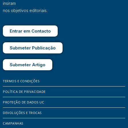
insiram
nos objetivos editoriais.
Entrar em Contacto
Submeter Publicação
Submeter Artigo
TERMOS E CONDIÇÕES
POLÍTICA DE PRIVACIDADE
PROTEÇÃO DE DADOS UC
DEVOLUÇÕES E TROCAS
CAMPANHAS