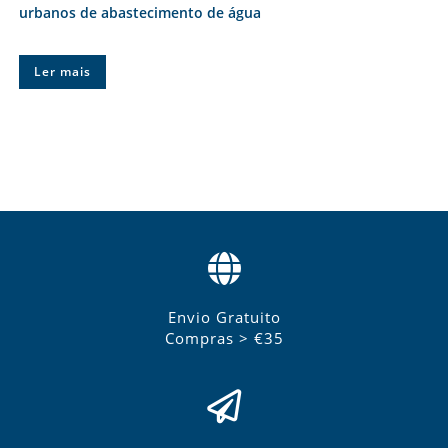
urbanos de abastecimento de água
Ler mais
Envio Gratuito
Compras > €35