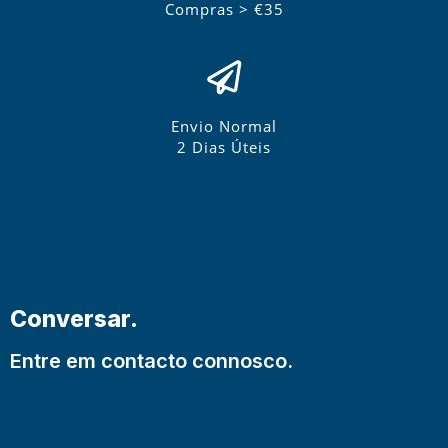
Compras > €35
Envio Normal
2 Dias Úteis
Conversar.
Entre em contacto connosco.