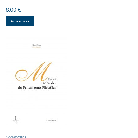
8,00
€
Adicionar
Documentos