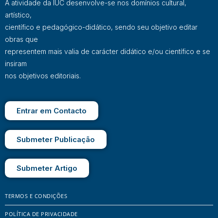
A atividade da IUC desenvolve-se nos domínios cultural,
artístico,
científico e pedagógico-didático, sendo seu objetivo editar
obras que
representem mais valia de carácter didático e/ou científico e se
insiram
nos objetivos editoriais.
Entrar em Contacto
Submeter Publicação
Submeter Artigo
TERMOS E CONDIÇÕES
POLÍTICA DE PRIVACIDADE