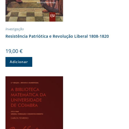
Investigação
Resistência Patriótica e Revolução Liberal 1808-1820
19,00
€
Adicionar