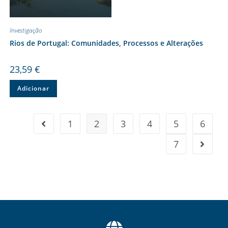
Investigação
Rios de Portugal: Comunidades, Processos e Alterações
23,59
€
Adicionar
1
2
3
4
5
6
7