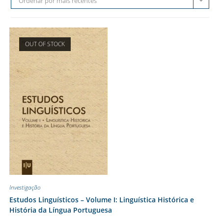
Ordenar por mais recentes
OUT OF STOCK
Investigação
Estudos Linguísticos – Volume I: Linguística Histórica e
História da Língua Portuguesa