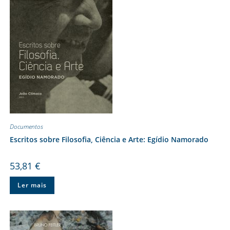
Documentos
Escritos sobre Filosofia, Ciência e Arte: Egídio Namorado
53,81
€
Ler mais