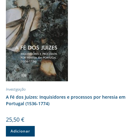
Investigação
A Fé dos Juízes: Inquisidores e processos por heresia em
Portugal (1536-1774)
25,50
€
Adicionar