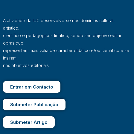
A atividade da IUC desenvolve-se nos domínios cultural,
artístico,
científico e pedagógico-didático, sendo seu objetivo editar
obras que
representem mais valia de carácter didático e/ou científico e se
insiram
nos objetivos editoriais.
Entrar em Contacto
Submeter Publicação
Submeter Artigo