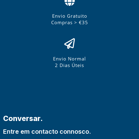
Envio Gratuito
Compras > €35
Envio Normal
2 Dias Úteis
Conversar.
Entre em contacto connosco.