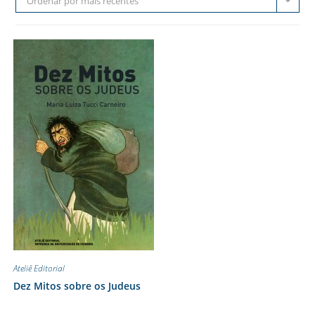
Ordenar por mais recentes
Ateliê Editorial
Dez Mitos sobre os Judeus