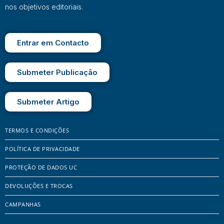
nos objetivos editoriais.
Entrar em Contacto
Submeter Publicação
Submeter Artigo
TERMOS E CONDIÇÕES
POLÍTICA DE PRIVACIDADE
PROTEÇÃO DE DADOS UC
DEVOLUÇÕES E TROCAS
CAMPANHAS