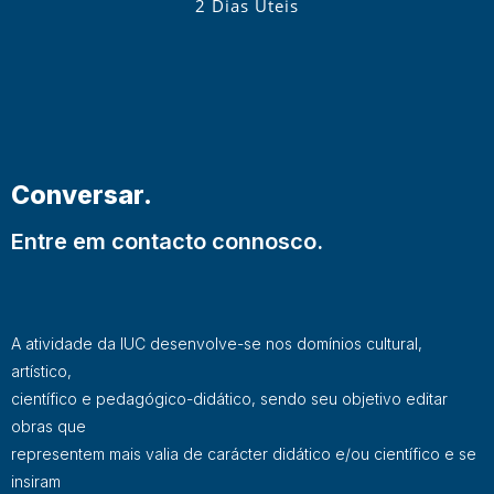
2 Dias Úteis
Conversar.
Entre em contacto connosco.
A atividade da IUC desenvolve-se nos domínios cultural,
artístico,
científico e pedagógico-didático, sendo seu objetivo editar
obras que
representem mais valia de carácter didático e/ou científico e se
insiram