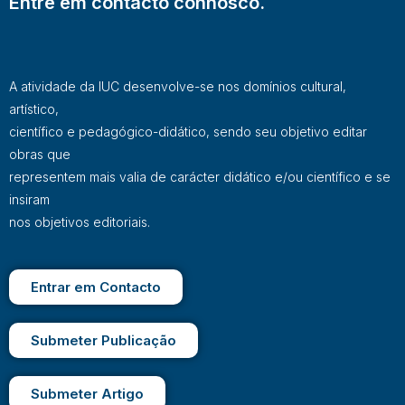
Entre em contacto connosco.
A atividade da IUC desenvolve-se nos domínios cultural,
artístico,
científico e pedagógico-didático, sendo seu objetivo editar
obras que
representem mais valia de carácter didático e/ou científico e se
insiram
nos objetivos editoriais.
Entrar em Contacto
Submeter Publicação
Submeter Artigo