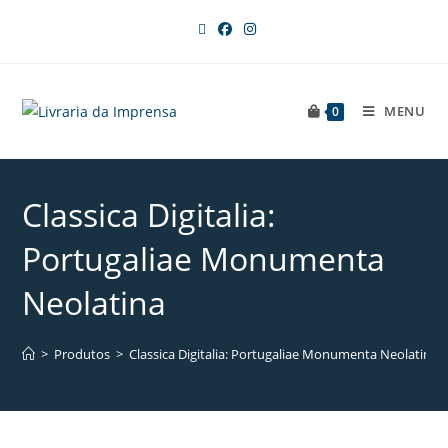
MENU
0
Classica Digitalia:
Portugaliae Monumenta
Neolatina
>
Produtos
>
Classica Digitalia: Portugaliae Monumenta Neolatina