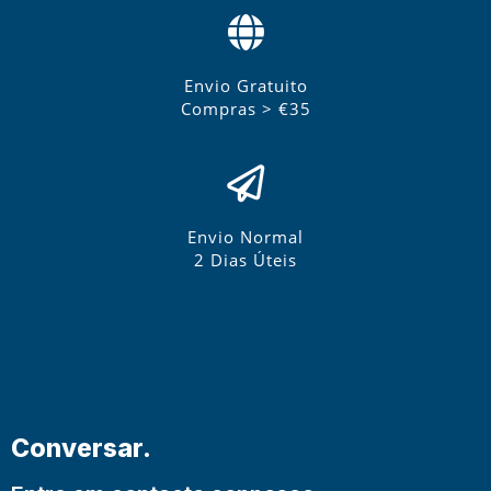
Envio Gratuito
Compras > €35
Envio Normal
2 Dias Úteis
Conversar.