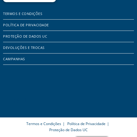
TERMOS E CONDIÇÕES
POLÍTICA DE PRIVACIDADE
PROTEÇÃO DE DADOS UC
DEVOLUÇÕES E TROCAS
CAMPANHAS
Termos e Condições
Política de Privacidade
Proteção de Dados UC