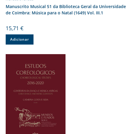
Manuscrito Musical 51 da Biblioteca Geral da Universidade
de Coimbra: Música para o Natal (1649) Vol. III.1
15,71
€
Adicionar