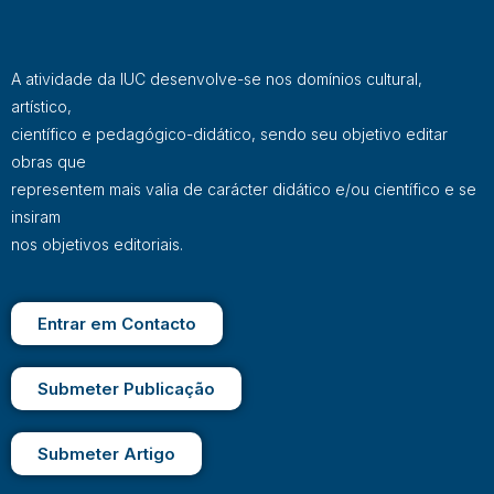
A atividade da IUC desenvolve-se nos domínios cultural,
artístico,
científico e pedagógico-didático, sendo seu objetivo editar
obras que
representem mais valia de carácter didático e/ou científico e se
insiram
nos objetivos editoriais.
Entrar em Contacto
Submeter Publicação
Submeter Artigo