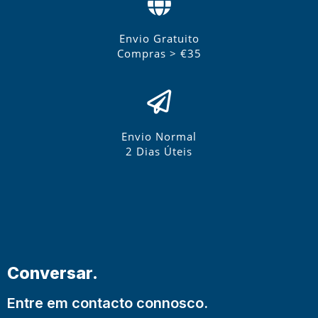
Envio Gratuito
Compras > €35
Envio Normal
2 Dias Úteis
Conversar.
Entre em contacto connosco.