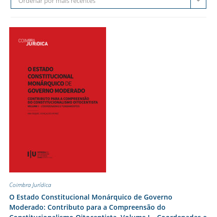
Ordenar por mais recentes
Coimbra Jurídica
O Estado Constitucional Monárquico de Governo
Moderado: Contributo para a Compreensão do