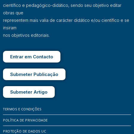
científico e pedagógico-didático, sendo seu objetivo editar
obras que
representem mais valia de carácter didático e/ou científico e se
insiram
nos objetivos editoriais.
Entrar em Contacto
Submeter Publicação
Submeter Artigo
TERMOS E CONDIÇÕES
POLÍTICA DE PRIVACIDADE
PROTEÇÃO DE DADOS UC