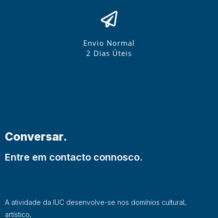
Envio Normal
2 Dias Úteis
Conversar.
Entre em contacto connosco.
A atividade da IUC desenvolve-se nos domínios cultural,
artístico,