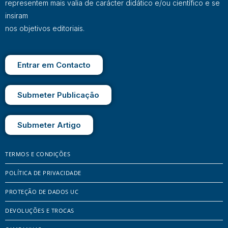
representem mais valia de carácter didático e/ou científico e se
insiram
nos objetivos editoriais.
Entrar em Contacto
Submeter Publicação
Submeter Artigo
TERMOS E CONDIÇÕES
POLÍTICA DE PRIVACIDADE
PROTEÇÃO DE DADOS UC
DEVOLUÇÕES E TROCAS