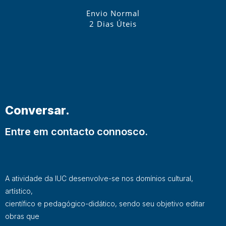
Envio Normal
2 Dias Úteis
Conversar.
Entre em contacto connosco.
A atividade da IUC desenvolve-se nos domínios cultural,
artístico,
científico e pedagógico-didático, sendo seu objetivo editar
obras que