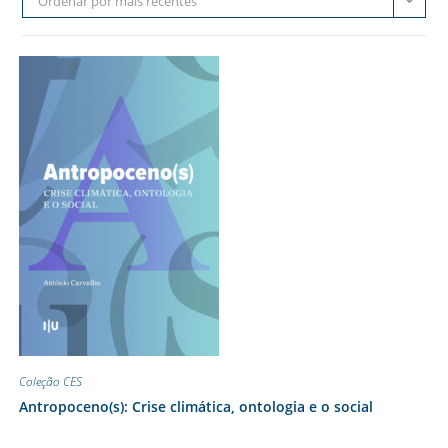
Ordenar por mais recentes
Coleção CES
Antropoceno(s): Crise climática, ontologia e o social