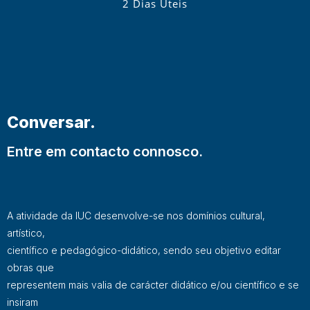
2 Dias Úteis
Conversar.
Entre em contacto connosco.
A atividade da IUC desenvolve-se nos domínios cultural,
artístico,
científico e pedagógico-didático, sendo seu objetivo editar
obras que
representem mais valia de carácter didático e/ou científico e se
insiram