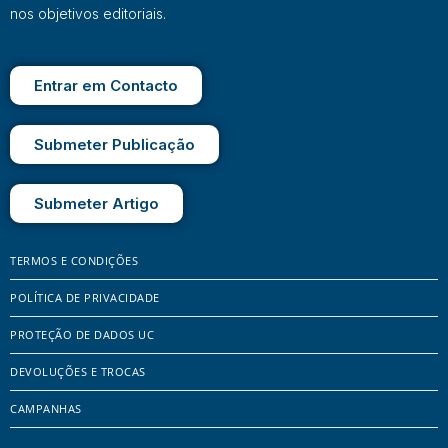
nos objetivos editoriais.
Entrar em Contacto
Submeter Publicação
Submeter Artigo
TERMOS E CONDIÇÕES
POLÍTICA DE PRIVACIDADE
PROTEÇÃO DE DADOS UC
DEVOLUÇÕES E TROCAS
CAMPANHAS