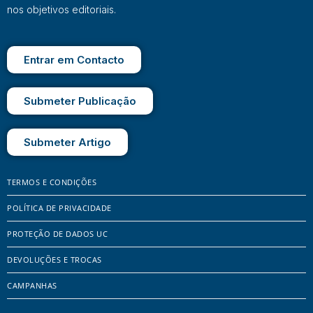
nos objetivos editoriais.
Entrar em Contacto
Submeter Publicação
Submeter Artigo
TERMOS E CONDIÇÕES
POLÍTICA DE PRIVACIDADE
PROTEÇÃO DE DADOS UC
DEVOLUÇÕES E TROCAS
CAMPANHAS