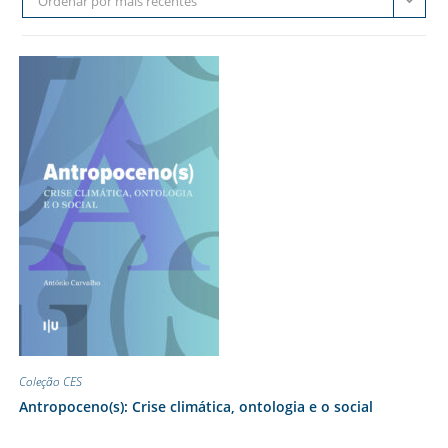
Ordenar por mais recentes
Coleção CES
Antropoceno(s): Crise climática, ontologia e o social