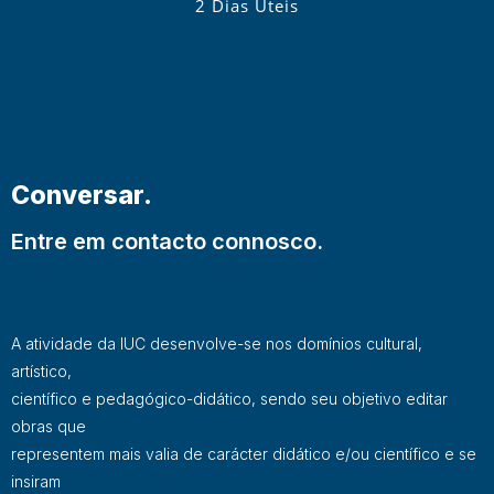
2 Dias Úteis
Conversar.
Entre em contacto connosco.
A atividade da IUC desenvolve-se nos domínios cultural,
artístico,
científico e pedagógico-didático, sendo seu objetivo editar
obras que
representem mais valia de carácter didático e/ou científico e se
insiram