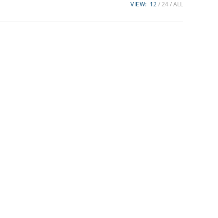
VIEW:
12
24
ALL