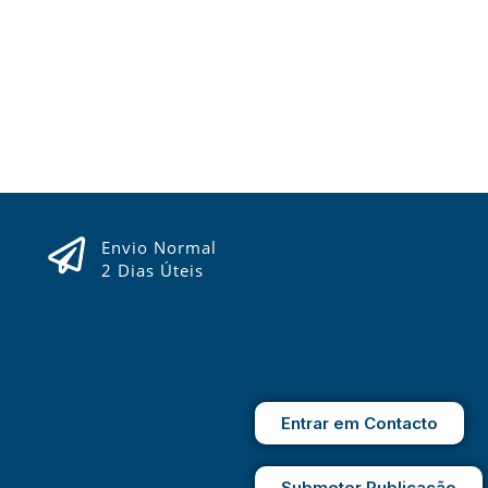
Envio Normal
2 Dias Úteis
Entrar em Contacto
Submeter Publicação