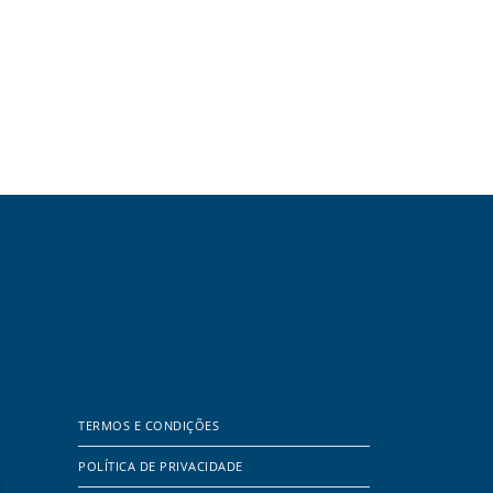
TERMOS E CONDIÇÕES
POLÍTICA DE PRIVACIDADE