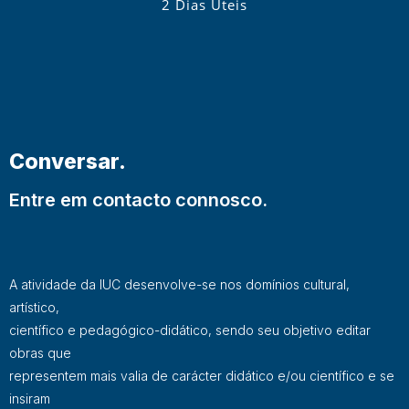
2 Dias Úteis
Conversar.
Entre em contacto connosco.
A atividade da IUC desenvolve-se nos domínios cultural,
artístico,
científico e pedagógico-didático, sendo seu objetivo editar
obras que
representem mais valia de carácter didático e/ou científico e se
insiram