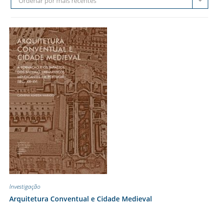
Ordenar por mais recentes
Investigação
Arquitetura Conventual e Cidade Medieval