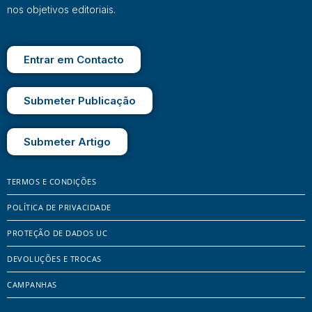
nos objetivos editoriais.
Entrar em Contacto
Submeter Publicação
Submeter Artigo
TERMOS E CONDIÇÕES
POLÍTICA DE PRIVACIDADE
PROTEÇÃO DE DADOS UC
DEVOLUÇÕES E TROCAS
CAMPANHAS