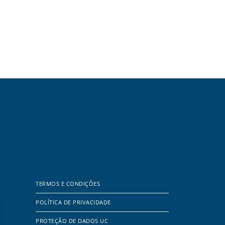
TERMOS E CONDIÇÕES
POLÍTICA DE PRIVACIDADE
PROTEÇÃO DE DADOS UC