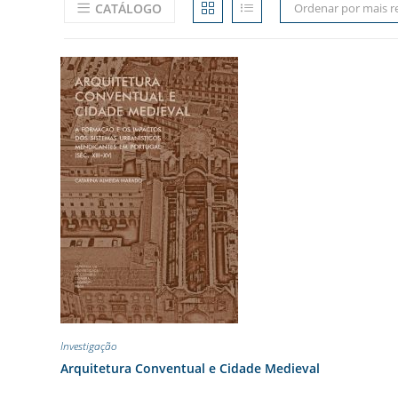
CATÁLOGO
Ordenar por mais r
Investigação
Arquitetura Conventual e Cidade Medieval