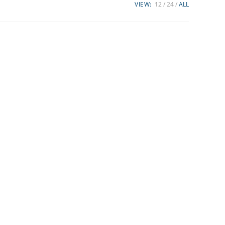
VIEW:
12
24
ALL