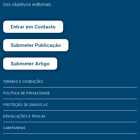
nos objetivos editoriais.
Entrar em Contacto
Submeter Publicação
Submeter Artigo
TERMOS E CONDIÇÕES
POLÍTICA DE PRIVACIDADE
PROTEÇÃO DE DADOS UC
DEVOLUÇÕES E TROCAS
CAMPANHAS