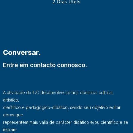
2 Dias Úteis
Conversar.
Entre em contacto connosco.
A atividade da IUC desenvolve-se nos domínios cultural,
artístico,
científico e pedagógico-didático, sendo seu objetivo editar
obras que
representem mais valia de carácter didático e/ou científico e se
insiram