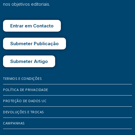
nos objetivos editoriais.
Entrar em Contacto
Submeter Publicação
Submeter Artigo
TERMOS E CONDIÇÕES
POLÍTICA DE PRIVACIDADE
PROTEÇÃO DE DADOS UC
DEVOLUÇÕES E TROCAS
CAMPANHAS