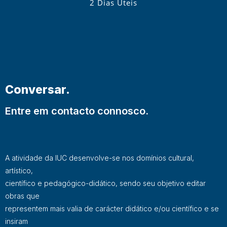
2 Dias Úteis
Conversar.
Entre em contacto connosco.
A atividade da IUC desenvolve-se nos domínios cultural,
artístico,
científico e pedagógico-didático, sendo seu objetivo editar
obras que
representem mais valia de carácter didático e/ou científico e se
insiram