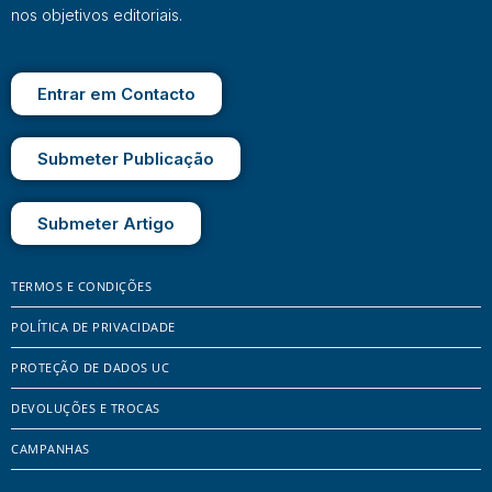
nos objetivos editoriais.
Entrar em Contacto
Submeter Publicação
Submeter Artigo
TERMOS E CONDIÇÕES
POLÍTICA DE PRIVACIDADE
PROTEÇÃO DE DADOS UC
DEVOLUÇÕES E TROCAS
CAMPANHAS