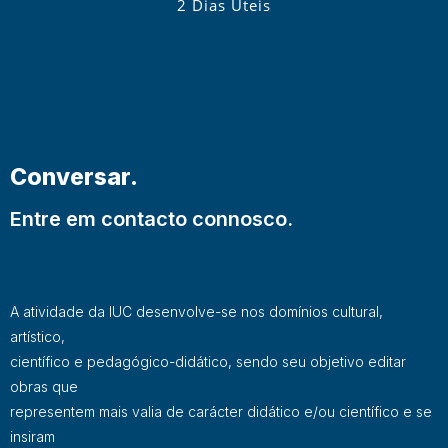
2 Dias Úteis
Conversar.
Entre em contacto connosco.
A atividade da IUC desenvolve-se nos domínios cultural,
artístico,
científico e pedagógico-didático, sendo seu objetivo editar
obras que
representem mais valia de carácter didático e/ou científico e se
insiram