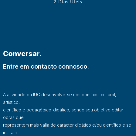
2 Dias Úteis
Conversar.
Entre em contacto connosco.
A atividade da IUC desenvolve-se nos domínios cultural,
artístico,
científico e pedagógico-didático, sendo seu objetivo editar
obras que
representem mais valia de carácter didático e/ou científico e se
insiram