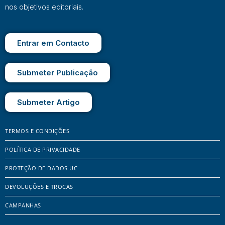
nos objetivos editoriais.
Entrar em Contacto
Submeter Publicação
Submeter Artigo
TERMOS E CONDIÇÕES
POLÍTICA DE PRIVACIDADE
PROTEÇÃO DE DADOS UC
DEVOLUÇÕES E TROCAS
CAMPANHAS