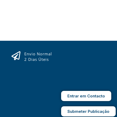
Envio Normal
2 Dias Úteis
Entrar em Contacto
Submeter Publicação