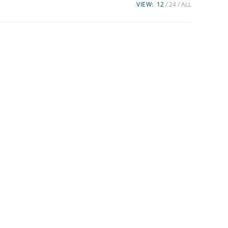
VIEW:
12
24
ALL