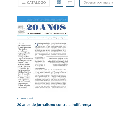
CATÁLOGO
Ordenar por mais r
Outros Títulos
20 anos de jornalismo contra a indiferença