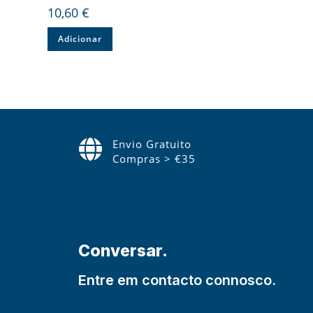
10,60
€
Adicionar
Envio Gratuito
Compras > €35
Conversar.
Entre em contacto connosco.