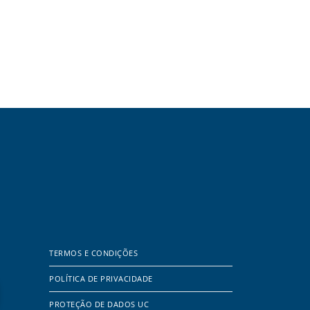
TERMOS E CONDIÇÕES
POLÍTICA DE PRIVACIDADE
PROTEÇÃO DE DADOS UC