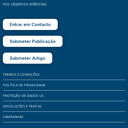
nos objetivos editoriais.
Entrar em Contacto
Submeter Publicação
Submeter Artigo
TERMOS E CONDIÇÕES
POLÍTICA DE PRIVACIDADE
PROTEÇÃO DE DADOS UC
DEVOLUÇÕES E TROCAS
CAMPANHAS