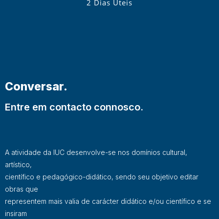
2 Dias Úteis
Conversar.
Entre em contacto connosco.
A atividade da IUC desenvolve-se nos domínios cultural,
artístico,
científico e pedagógico-didático, sendo seu objetivo editar
obras que
representem mais valia de carácter didático e/ou científico e se
insiram