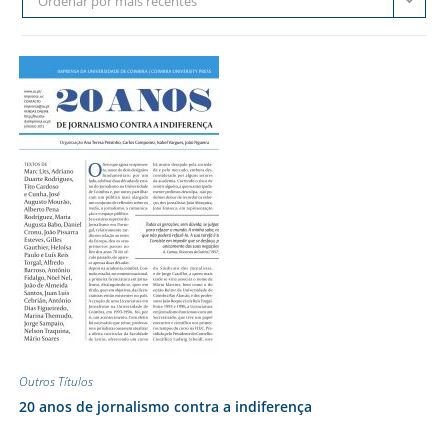
Ordenar por mais recentes
Outros Títulos
20 anos de jornalismo contra a indiferença