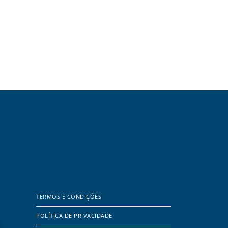
TERMOS E CONDIÇÕES
POLÍTICA DE PRIVACIDADE