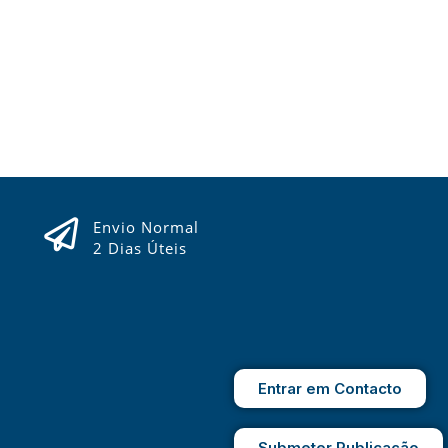
Envio Normal
2 Dias Úteis
Entrar em Contacto
Submeter Publicação