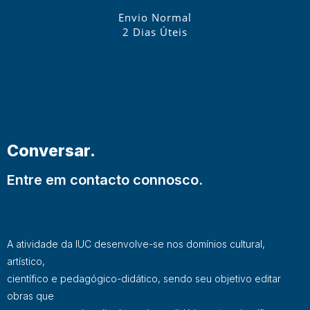
Envio Normal
2 Dias Úteis
Conversar.
Entre em contacto connosco.
A atividade da IUC desenvolve-se nos domínios cultural,
artístico,
científico e pedagógico-didático, sendo seu objetivo editar
obras que