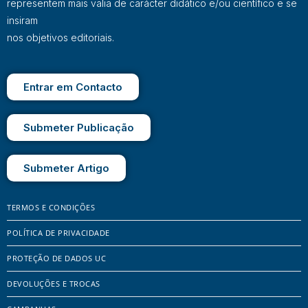
representem mais valia de carácter didático e/ou científico e se
insiram
nos objetivos editoriais.
Entrar em Contacto
Submeter Publicação
Submeter Artigo
TERMOS E CONDIÇÕES
POLÍTICA DE PRIVACIDADE
PROTEÇÃO DE DADOS UC
DEVOLUÇÕES E TROCAS