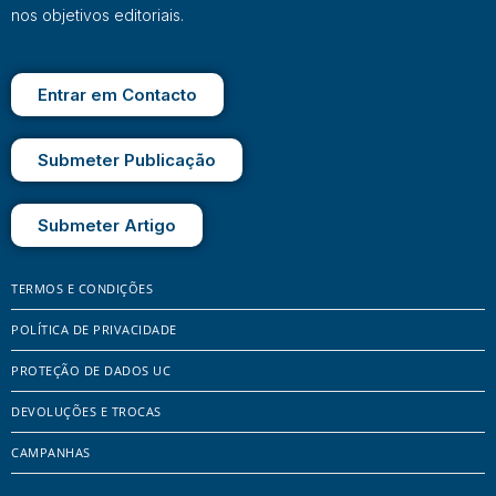
nos objetivos editoriais.
Entrar em Contacto
Submeter Publicação
Submeter Artigo
TERMOS E CONDIÇÕES
POLÍTICA DE PRIVACIDADE
PROTEÇÃO DE DADOS UC
DEVOLUÇÕES E TROCAS
CAMPANHAS