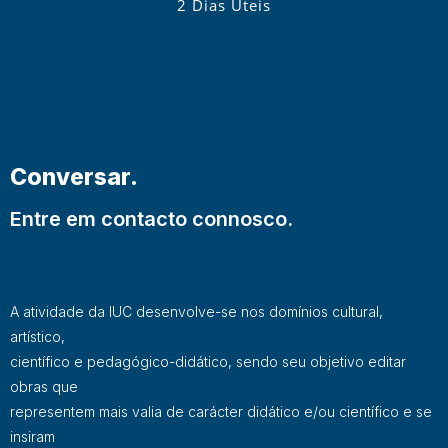
2 Dias Úteis
Conversar.
Entre em contacto connosco.
A atividade da IUC desenvolve-se nos domínios cultural,
artístico,
científico e pedagógico-didático, sendo seu objetivo editar
obras que
representem mais valia de carácter didático e/ou científico e se
insiram