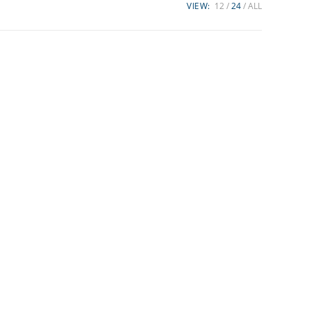
VIEW:
12
24
ALL