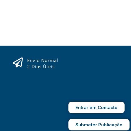
Envio Normal
2 Dias Úteis
Entrar em Contacto
Submeter Publicação