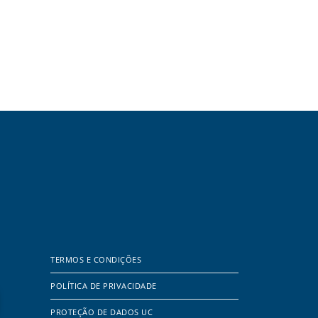
TERMOS E CONDIÇÕES
POLÍTICA DE PRIVACIDADE
PROTEÇÃO DE DADOS UC